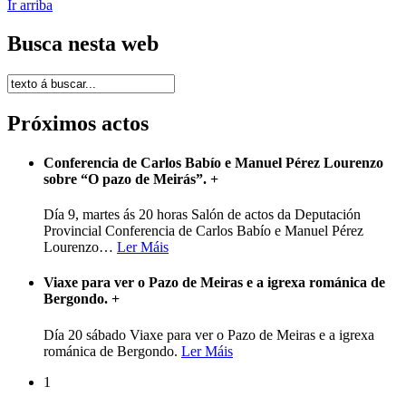
Ir arriba
Busca nesta web
Próximos actos
Conferencia de Carlos Babío e Manuel Pérez Lourenzo
sobre “O pazo de Meirás”.
+
Día 9, martes ás 20 horas Salón de actos da Deputación
Provincial Conferencia de Carlos Babío e Manuel Pérez
Lourenzo
…
Ler Máis
Viaxe para ver o Pazo de Meiras e a igrexa románica de
Bergondo.
+
Día 20 sábado Viaxe para ver o Pazo de Meiras e a igrexa
románica de Bergondo.
Ler Máis
1