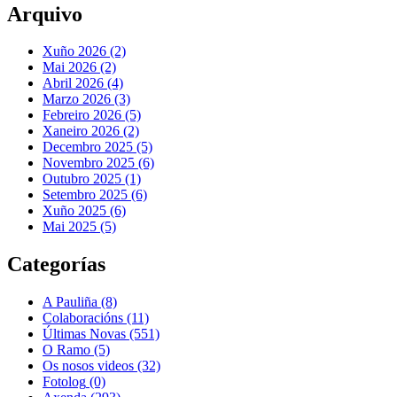
Arquivo
Xuño 2026 (2)
Mai 2026 (2)
Abril 2026 (4)
Marzo 2026 (3)
Febreiro 2026 (5)
Xaneiro 2026 (2)
Decembro 2025 (5)
Novembro 2025 (6)
Outubro 2025 (1)
Setembro 2025 (6)
Xuño 2025 (6)
Mai 2025 (5)
Categorías
A Pauliña
(8)
Colaboracións
(11)
Últimas Novas
(551)
O Ramo
(5)
Os nosos videos
(32)
Fotolog
(0)