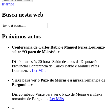
Ir arriba
Busca nesta web
Próximos actos
Conferencia de Carlos Babío e Manuel Pérez Lourenzo
sobre “O pazo de Meirás”.
+
Día 9, martes ás 20 horas Salón de actos da Deputación
Provincial Conferencia de Carlos Babío e Manuel Pérez
Lourenzo
…
Ler Máis
Viaxe para ver o Pazo de Meiras e a igrexa románica de
Bergondo.
+
Día 20 sábado Viaxe para ver o Pazo de Meiras e a igrexa
románica de Bergondo.
Ler Máis
1