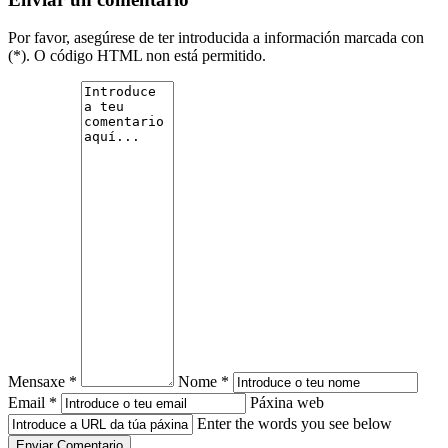
Por favor, asegúrese de ter introducida a información marcada con
(*). O código HTML non está permitido.
Mensaxe *
Nome *
Email *
Páxina web
Enter the words you see below