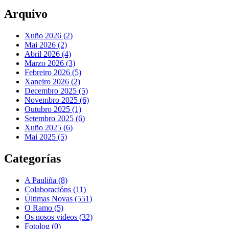
Arquivo
Xuño 2026 (2)
Mai 2026 (2)
Abril 2026 (4)
Marzo 2026 (3)
Febreiro 2026 (5)
Xaneiro 2026 (2)
Decembro 2025 (5)
Novembro 2025 (6)
Outubro 2025 (1)
Setembro 2025 (6)
Xuño 2025 (6)
Mai 2025 (5)
Categorías
A Pauliña
(8)
Colaboracións
(11)
Últimas Novas
(551)
O Ramo
(5)
Os nosos videos
(32)
Fotolog
(0)