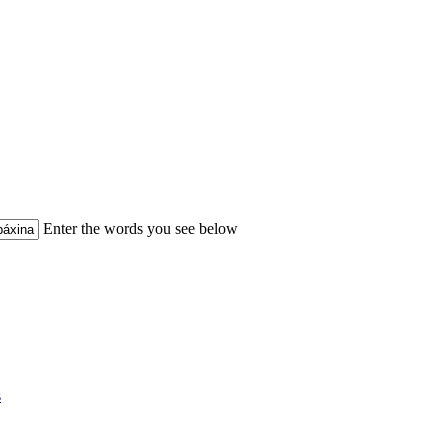
Enter the words you see below
s