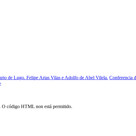
rio de Lugo. Felipe Arias Vilas e Adolfo de Abel Vilela.
Conferencia d
»
*). O código HTML non está permitido.