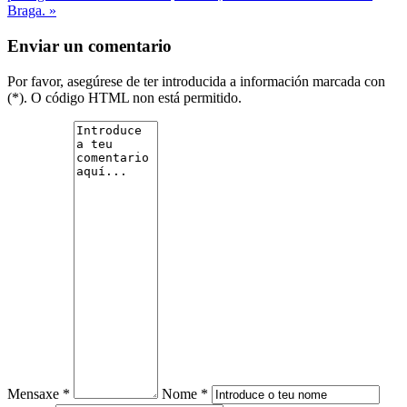
Braga. »
Enviar un comentario
Por favor, asegúrese de ter introducida a información marcada con
(*). O código HTML non está permitido.
Mensaxe *
Nome *