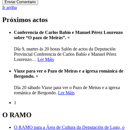
Ir arriba
Próximos actos
Conferencia de Carlos Babío e Manuel Pérez Lourenzo
sobre “O pazo de Meirás”.
+
Día 9, martes ás 20 horas Salón de actos da Deputación
Provincial Conferencia de Carlos Babío e Manuel Pérez
Lourenzo
…
Ler Máis
Viaxe para ver o Pazo de Meiras e a igrexa románica de
Bergondo.
+
Día 20 sábado Viaxe para ver o Pazo de Meiras e a igrexa
románica de Bergondo.
Ler Máis
1
O RAMO
O RAMO para a Área de Cultura da Deputación de Lugo, o