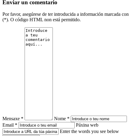
Enviar un comentario
Por favor, asegúrese de ter introducida a información marcada con
(*). O código HTML non está permitido.
Mensaxe *
Nome *
Email *
Páxina web
Enter the words you see below