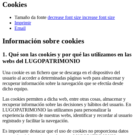
Cookies
Tamaño da fonte
decrease font size
increase font size
Imprimir
Email
Información sobre cookies
1. Qué son las cookies y por qué las utilizamos en las
webs del LUGOPATRIMONIO
Una cookie es un fichero que se descarga en el dispositivo del
usuario al acceder a determinadas páginas web para almacenar y
recuperar información sobre la navegación que se efectúa desde
dicho equipo.
Las cookies permiten a dicha web, entre otras cosas, almacenar y
recuperar información sobre las decisiones y hábitos del usuario. En
LUGOPATRIMONIO las utilizamos para personalizar la
experiencia dentro de nuestras webs, identificar y recordar al usuario
registrado y facilitar la navegación.
Es importante destacar que el uso de cookies no proporciona datos