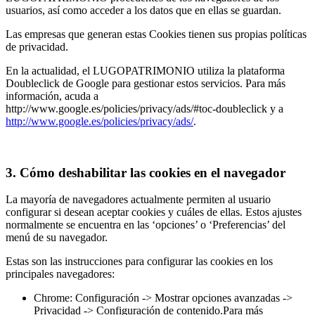
usuarios, así como acceder a los datos que en ellas se guardan.
Las empresas que generan estas Cookies tienen sus propias políticas
de privacidad.
En la actualidad, el LUGOPATRIMONIO utiliza la plataforma
Doubleclick de Google para gestionar estos servicios. Para más
información, acuda a
http://www.google.es/policies/privacy/ads/#toc-doubleclick y a
http://www.google.es/policies/privacy/ads/
.
3. Cómo deshabilitar las cookies en el navegador
La mayoría de navegadores actualmente permiten al usuario
configurar si desean aceptar cookies y cuáles de ellas. Estos ajustes
normalmente se encuentra en las ‘opciones’ o ‘Preferencias’ del
menú de su navegador.
Estas son las instrucciones para configurar las cookies en los
principales navegadores:
Chrome: Configuración -> Mostrar opciones avanzadas ->
Privacidad -> Configuración de contenido.Para más