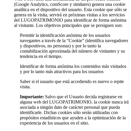
(Google Analytics, comScore y similares) genera una cookie
analítica en el dispositivo del usuario. Esta cookie que sólo se
genera en la visita, servirá en próximas visitas a los servicios
del LUGOPATRIMONIO para identificar de forma anónima
al visitante. Los objetivos principales que se persiguen son:
Permitir la identificación anónima de los usuarios
navegantes a través de la “Cookie” (identifica navegadores
y dispositivos, no personas) y por lo tanto la
contabilización aproximada del número de visitantes y su
tendencia en el tiempo.
Identificar de forma anónima los contenidos más visitados
y por lo tanto más atractivos para los usuarios
Saber si el usuario que está accediendo es nuevo o repite
visita.
Importante:
Salvo que el Usuario decida registrarse en
alguna web del LUGOPATRIMONIO, la cookie nunca irá
asociada a ningún dato de carácter personal que pueda
identificarle. Dichas cookies sólo serán utilizadas con
propósitos estadísticos que ayuden a la optimización de la
experiencia de los usuarios en el sitio.