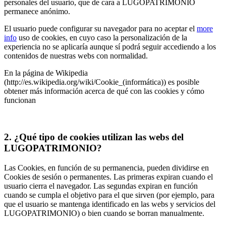
personales del usuario, que de cara a LUGOPATRIMONIO
permanece anónimo.
El usuario puede configurar su navegador para no aceptar el
more
info
uso de cookies, en cuyo caso la personalización de la
experiencia no se aplicaría aunque sí podrá seguir accediendo a los
contenidos de nuestras webs con normalidad.
En la página de Wikipedia
(http://es.wikipedia.org/wiki/Cookie_(informática)) es posible
obtener más información acerca de qué con las cookies y cómo
funcionan
2. ¿Qué tipo de cookies utilizan las webs del
LUGOPATRIMONIO?
Las Cookies, en función de su permanencia, pueden dividirse en
Cookies de sesión o permanentes. Las primeras expiran cuando el
usuario cierra el navegador. Las segundas expiran en función
cuando se cumpla el objetivo para el que sirven (por ejemplo, para
que el usuario se mantenga identificado en las webs y servicios del
LUGOPATRIMONIO) o bien cuando se borran manualmente.