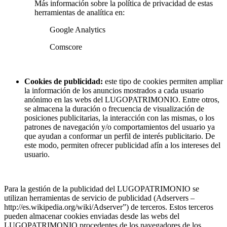
Más información sobre la política de privacidad de estas
herramientas de analítica en:
Google Analytics
Comscore
Cookies de publicidad:
este tipo de cookies permiten ampliar
la información de los anuncios mostrados a cada usuario
anónimo en las webs del LUGOPATRIMONIO. Entre otros,
se almacena la duración o frecuencia de visualización de
posiciones publicitarias, la interacción con las mismas, o los
patrones de navegación y/o comportamientos del usuario ya
que ayudan a conformar un perfil de interés publicitario. De
este modo, permiten ofrecer publicidad afín a los intereses del
usuario.
Para la gestión de la publicidad del LUGOPATRIMONIO se
utilizan herramientas de servicio de publicidad (Adservers –
http://es.wikipedia.org/wiki/Adserver”) de terceros. Estos terceros
pueden almacenar cookies enviadas desde las webs del
LUGOPATRIMONIO procedentes de los navegadores de los