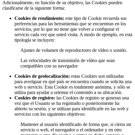
Adicionalmente, en función de su objetivo, las Cookies pueden
clasificarse de la siguiente forma:
Cookies de rendimiento:
este tipo de Cookie recuerda sus
preferencias para las herramientas que se encuentran en los
servicios, por lo que no tiene que volver a configurar el
servicio cada vez que usted visita. A modo de ejemplo, en esta
tipología se incluyen:
Ajustes de volumen de reproductores de vídeo o sonido.
Las velocidades de transmisión de vídeo que sean
compatibles con su navegador
Cookies de geolocalización:
estas Cookies son utilizadas
para averiguar en qué país se encuentra cuando se solicita una
web o servicio. Esta Cookie es totalmente anónima, y sólo se
utiliza para ayudar a orientar el contenido a su ubicación.
Cookies de registro:
las Cookies de registro se generan una
vez que el Usuario se ha registrado o posteriormente ha
abierto su sesión, y se utilizan para identificarle en las web y
servicios con los siguientes objetivos:
Mantener al usuario identificado de forma que, si cierra un
servicio o web, el navegador o el ordenador y en otro