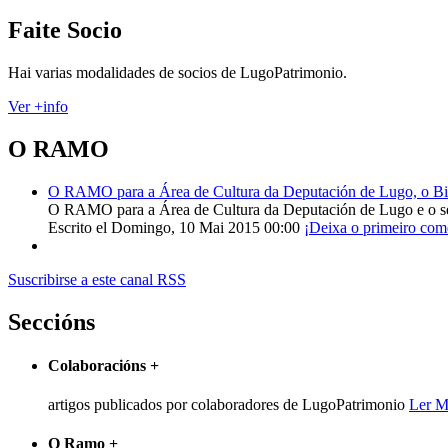
Faite Socio
Hai varias modalidades de socios de LugoPatrimonio.
Ver +info
O RAMO
O RAMO para a Área de Cultura da Deputación de Lugo, o Bisp
O RAMO para a Área de Cultura da Deputación de Lugo e o s
Escrito el Domingo, 10 Mai 2015 00:00
¡Deixa o primeiro com
Suscribirse a este canal RSS
Seccións
Colaboracións
+
artigos publicados por colaboradores de LugoPatrimonio
Ler M
O Ramo
+