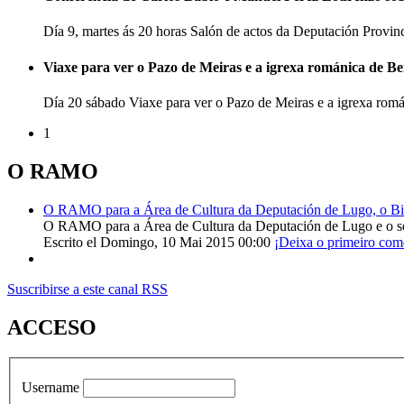
Día 9, martes ás 20 horas Salón de actos da Deputación Provi
Viaxe para ver o Pazo de Meiras e a igrexa románica de B
Día 20 sábado Viaxe para ver o Pazo de Meiras e a igrexa ro
1
O RAMO
O RAMO para a Área de Cultura da Deputación de Lugo, o Bisp
O RAMO para a Área de Cultura da Deputación de Lugo e o s
Escrito el Domingo, 10 Mai 2015 00:00
¡Deixa o primeiro com
Suscribirse a este canal RSS
ACCESO
Username