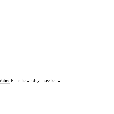
Enter the words you see below