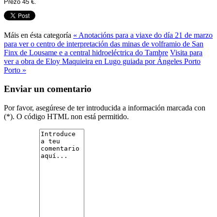
Prezo 45 €.
Máis en ésta categoría
« Anotacións para a viaxe do día 21 de marzo
para ver o centro de interpretación das minas de volframio de San
Finx de Lousame e a central hidroeléctrica do Tambre
Visita para
ver a obra de Eloy Maquieira en Lugo guiada por Ángeles Porto
Porto »
Enviar un comentario
Por favor, asegúrese de ter introducida a información marcada con
(*). O código HTML non está permitido.