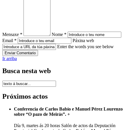
Mensaxe *
Nome *
Email *
Páxina web
Enter the words you see below
Ir arriba
Busca nesta web
Próximos actos
Conferencia de Carlos Babío e Manuel Pérez Lourenzo
sobre “O pazo de Meirás”.
+
Día 9, martes ás 20 horas Salón de actos da Deputación